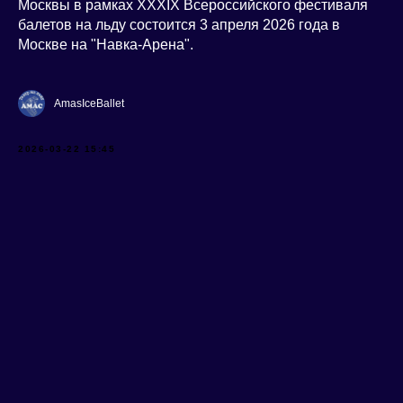
Москвы в рамках XXXIX Всероссийского фестиваля
балетов на льду состоится 3 апреля 2026 года в
Москве на "Навка-Арена".
AmasIceBallet
2026-03-22 15:45